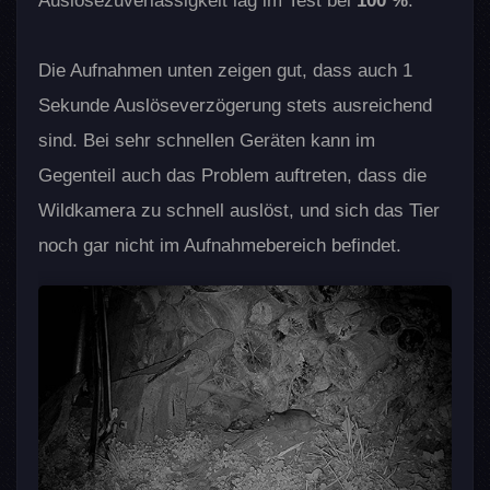
Auslösezuverlässigkeit lag im Test bei
100 %
.
Die Aufnahmen unten zeigen gut, dass auch 1
Sekunde Auslöseverzögerung stets ausreichend
sind. Bei sehr schnellen Geräten kann im
Gegenteil auch das Problem auftreten, dass die
Wildkamera zu schnell auslöst, und sich das Tier
noch gar nicht im Aufnahmebereich befindet.