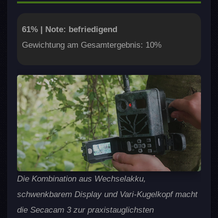
61% | Note: befriedigend
Gewichtung am Gesamtergebnis: 10%
Die Kombination aus Wechselakku,
schwenkbarem Display und Vari-Kugelkopf macht
die Secacam 3 zur praxistauglichsten