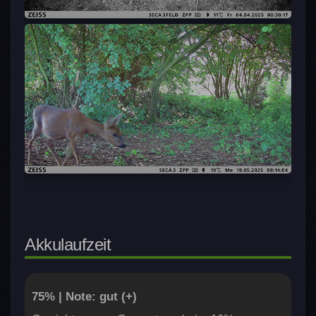
Akkulaufzeit
75% | Note: gut (+)