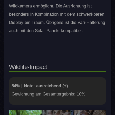
Wildkamera ermöglicht. Die Ausrichtung ist
besonders in Kombination mit dem schwenkbaren
Display ein Traum. Übrigens ist die Vari-Halterung
auch mit den Solar-Panels kompatibel.
Wildlife-Impact
54% | Note: ausreichend (+)
Gewichtung am Gesamtergebnis: 10%