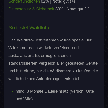
Sonderfunktionen
82% | Note: gut (+)
Datenschutz & Sicherheit
83% | Note: gut (+)
So testet Waldfoto
Das Waldfoto-Testverfahren wurde speziell für
Wildkameras entwickelt, verfeinert und
ausbalanciert. Es ermöglicht einen
standardisierten Vergleich aller getesteten Geräte
und hilft dir so, nur die Wildkamera zu kaufen, die
wirklich deinen Anforderungen entspricht.
mind. 3 Monate Dauereinsatz (versch. Orte
und Wild).