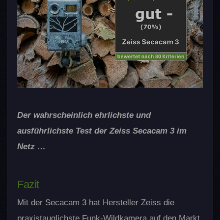
Der wahrscheinlich ehrlichste und
ausführlichste Test der Zeiss Secacam 3 im
Netz …
Fazit
Mit der Secacam 3 hat Hersteller Zeiss die
praxistauglichste Funk-Wildkamera auf den Markt