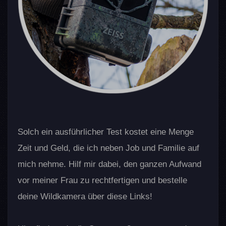
Solch ein ausführlicher Test kostet eine Menge
Zeit und Geld, die ich neben Job und Familie auf
mich nehme. Hilf mir dabei, den ganzen Aufwand
vor meiner Frau zu rechtfertigen und bestelle
deine Wildkamera über diese Links!