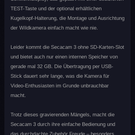
TEST-Taste und der optional erhältlichen
Kugelkopf-Halterung, die Montage und Ausrichtung
der Wildkamera einfach macht wie nie.
Leider kommt die Secacam 3 ohne SD-Karten-Slot
und bietet auch nur einen internen Speicher von
gerade mal 32 GB. Die Übertragung per USB-
Stick dauert sehr lange, was die Kamera für
Video-Enthusiasten im Grunde unbrauchbar
macht.
Trotz dieses gravierenden Mängels, macht die
Secacam 3 durch ihre einfache Bedienung und
das durchdachte Zubehör Freude – besonders