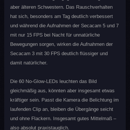
aber älteren Schwestern. Das Rauschverhalten
hat sich, besonders am Tag deutlich verbessert
und während die Aufnahmen der Secacam 5 und 7
mit nur 15 FPS bei Nacht für unnatürliche
Bewegungen sorgen, wirken die Aufnahmen der
Secacam 3 mit 30 FPS deutlich flüssiger und
damit natürlicher.
Die 60 No-Glow-LEDs leuchten das Bild
gleichmäßig aus, könnten aber insgesamt etwas
kräftiger sein. Passt die Kamera die Belichtung im
laufenden Clip an, bleiben die Übergänge seicht
und ohne Flackern. Insgesamt gutes Mittelmaß –
also absolut praxistauglich.