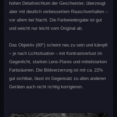
hohen Detailreichtum der Geschwister, überzeugt
aber mit deutlich verbessertem Rauschverhalten –
vor allem bei Nacht. Die Farbwiedergabe ist gut
und weicht nur leicht vom Original ab.
Das Objektiv (60°) scheint neu zu sein und kämpft
– je nach Lichtsituation – mit Kontrastverlust im
Gegenlicht, starken Lens-Flares und mittelstarken
Farbsäumen. Die Bildverzerrung ist mit ca. 22%
gut sichtbar, lässt im Gegensatz zu allen anderen
Geräten auch nicht richtig korrigieren.