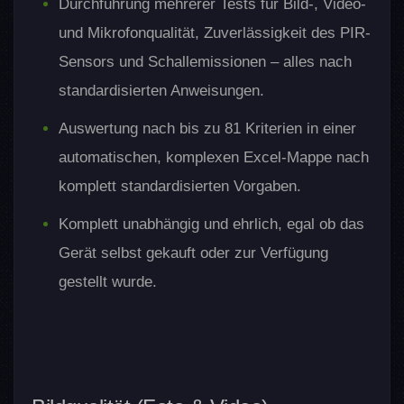
Durchführung mehrerer Tests für Bild-, Video-
und Mikrofonqualität, Zuverlässigkeit des PIR-
Sensors und Schallemissionen – alles nach
standardisierten Anweisungen.
Auswertung nach bis zu 81 Kriterien in einer
automatischen, komplexen Excel-Mappe nach
komplett standardisierten Vorgaben.
Komplett unabhängig und ehrlich, egal ob das
Gerät selbst gekauft oder zur Verfügung
gestellt wurde.