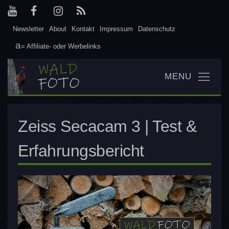
Newsletter
About
Kontakt
Impressum
Datenschutz
= Affiliate- oder Werbelinks
Zeiss Secacam 3 | Test &
Erfahrungsbericht