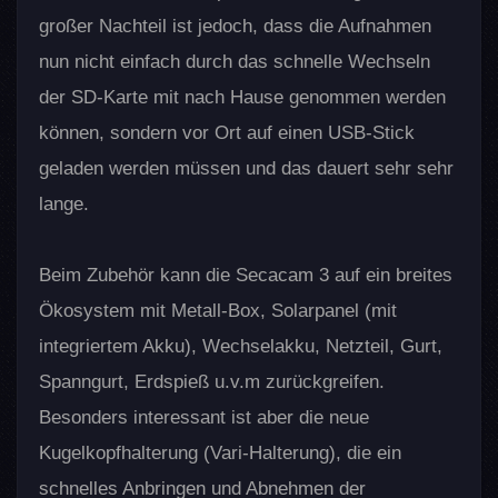
großer Nachteil ist jedoch, dass die Aufnahmen
nun nicht einfach durch das schnelle Wechseln
der SD-Karte mit nach Hause genommen werden
können, sondern vor Ort auf einen USB-Stick
geladen werden müssen und das dauert sehr sehr
lange.
Beim Zubehör kann die Secacam 3 auf ein breites
Ökosystem mit Metall-Box, Solarpanel (mit
integriertem Akku), Wechselakku, Netzteil, Gurt,
Spanngurt, Erdspieß u.v.m zurückgreifen.
Besonders interessant ist aber die neue
Kugelkopfhalterung (Vari-Halterung), die ein
schnelles Anbringen und Abnehmen der