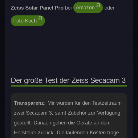
Zeiss Solar Panel Pro
bei
Amazon
oder
Foto Koch
Der große Test der Zeiss Secacam 3
Transparenz:
Mir wurden für den Testzeitraum
zwei Secacam 3, samt Zubehör zur Verfügung
gestellt. Danach gehen die Geräte an den
Hersteller zurück. Die laufenden Kosten trage