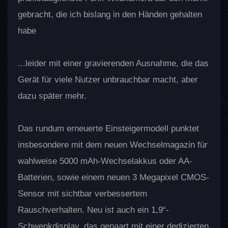
gebracht, die ich bislang in den Händen gehalten
habe
...leider mit einer gravierenden Ausnahme, die das
Gerät für viele Nutzer unbrauchbar macht, aber
dazu später mehr.
Das rundum erneuerte Einsteigermodell punktet
insbesondere mit dem neuen Wechselmagazin für
wahlweise 5000 mAh-Wechselakkus oder AA-
Batterien, sowie einem neuen 3 Megapixel CMOS-
Sensor mit sichtbar verbessertem
Rauschverhalten. Neu ist auch ein 1,9“-
Schwenkdisplay, das gepaart mit einer dedizierten