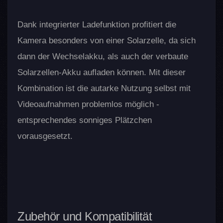
Dank integrierter Ladefunktion profitiert die
Kamera besonders von einer Solarzelle, da sich
dann der Wechselakku, als auch der verbaute
Solarzellen-Akku aufladen können. Mit dieser
Kombination ist die autarke Nutzung selbst mit
Videoaufnahmen problemlos möglich -
entsprechendes sonniges Plätzchen
vorausgesetzt.
Zubehör und Kompatibilität