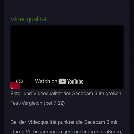
Videoqualität
Foto- und Videoqualität der Secacam 3 im großen
Test-Vergleich (bei 7:12)
Bei der Videoqualität punktet die Secacam 3 mit
klaren Verbesserungen gegenüber ihren größeren,