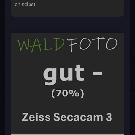
ich selbst.