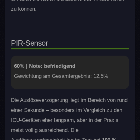
zu können.
PIR-Sensor
60% | Note: befriedigend
Gewichtung am Gesamtergebnis: 12,5%
Die Auslöseverzögerung liegt im Bereich von rund
einer Sekunde – besonders im Vergleich zu den
ICU-Geräten eher langsam, aber in der Praxis
meist völlig ausreichend. Die