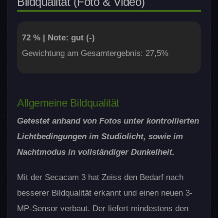
Bildqualität (Foto & Video)
72 % | Note: gut (-)
Gewichtung am Gesamtergebnis: 27,5%
Allgemeine Bildqualität
Getestet anhand von Fotos unter kontrollierten
Lichtbedingungen im Studiolicht, sowie im
Nachtmodus in vollständiger Dunkelheit.
Mit der Secacam 3 hat Zeiss den Bedarf nach
besserer Bildqualität erkannt und einen neuen 3-
MP-Sensor verbaut. Der liefert mindestens den