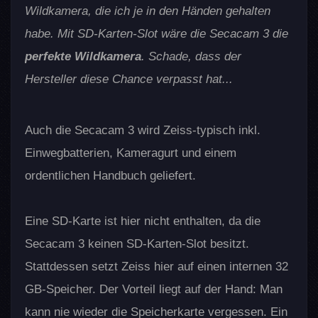
Wildkamera, die ich je in den Händen gehalten
habe. Mit SD-Karten-Slot wäre die Secacam 3 die
perfekte Wildkamera
. Schade, dass der
Hersteller diese Chance verpasst hat...
Auch die Secacam 3 wird Zeiss-typisch inkl.
Einwegbatterien, Kameragurt und einem
ordentlichen Handbuch geliefert.
Eine SD-Karte ist hier nicht enthalten, da die
Secacam 3 keinen SD-Karten-Slot besitzt.
Stattdessen setzt Zeiss hier auf einen internen 32
GB-Speicher. Der Vorteil liegt auf der Hand: Man
kann nie wieder die Speicherkarte vergessen. Ein