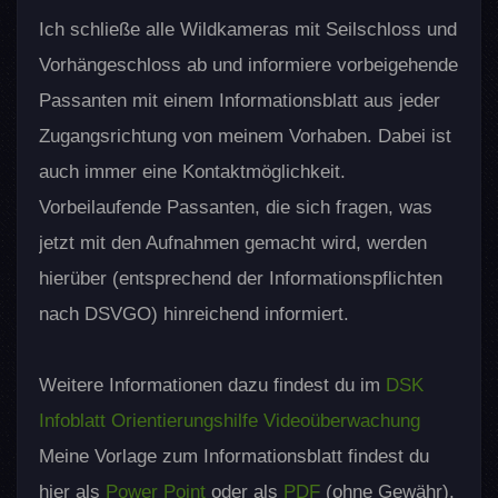
Ich schließe alle Wildkameras mit Seilschloss und
Vorhängeschloss ab und informiere vorbeigehende
Passanten mit einem Informationsblatt aus jeder
Zugangsrichtung von meinem Vorhaben. Dabei ist
auch immer eine Kontaktmöglichkeit.
Vorbeilaufende Passanten, die sich fragen, was
jetzt mit den Aufnahmen gemacht wird, werden
hierüber (entsprechend der Informationspflichten
nach DSVGO) hinreichend informiert.
Weitere Informationen dazu findest du im
DSK
Infoblatt Orientierungshilfe Videoüberwachung
Meine Vorlage zum Informationsblatt findest du
hier als
Power Point
oder als
PDF
(ohne Gewähr).