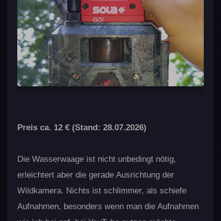
Preis ca. 12 € (Stand: 28.07.2026)
Die Wasserwaage ist nicht unbedingt nötig,
erleichtert aber die gerade Ausrichtung der
Wildkamera. Nichts ist schlimmer, als schiefe
Aufnahmen, besonders wenn man die Aufnahmen