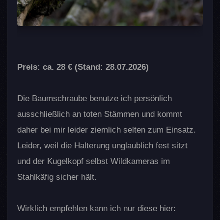
Preis: ca. 28 € (Stand: 28.07.2026)
Die Baumschraube benutze ich persönlich
ausschließlich an toten Stämmen und kommt
daher bei mir leider ziemlich selten zum Einsatz.
Leider, weil die Halterung unglaublich fest sitzt
und der Kugelkopf selbst Wildkameras im
Stahlkäfig sicher hält.
Wirklich empfehlen kann ich nur diese hier: