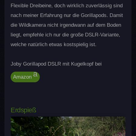
Flexible Dreibeine, doch wirklich zuverlässig sind
nach meiner Erfahrung nur die Gorillapods. Damit
die Wildkamera nicht irgendwann auf dem Boden
liegt, empfehle ich nur die große DSLR-Variante,
welche natürlich etwas kostspielig ist.
Joby Gorillapod DSLR mit Kugelkopf bei
Amazon
Erdspieß