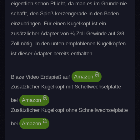
eigentlich schon Pflicht, da man es im Grunde nie
schafft, den Spieß kerzengerade in den Boden
einzubringen. Für einen Kugelkopf ist ein
zusätzlicher Adapter von ¼ Zoll Gewinde auf 3/8
Zoll nötig. In den unten empfohlenen Kugelköpfen
ist dieser Adapter bereits enthalten.
Blaze Video Erdspieß auf
Amazon
Zusätzlicher Kugelkopf mit Schellwechselplatte
bei
Amazon
Zusätzlicher Kugelkopf ohne Schnellwechselplatte
bei
Amazon