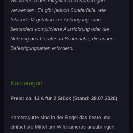
Wildkamera den mitgelieferten Kameragurt
verwenden. Es gibt jedoch Sonderfälle, wie
fehlende Vegetation zur Anbringung, eine
besonders komplizierte Ausrichtung oder die
Nutzung des Gerätes in Bodennähe, die andere
Befestigungsarten erfordern.
Kameragurt
Preis: ca. 12 € für 2 Stück (Stand: 28.07.2026)
Kameragurte sind in der Regel das beste und
einfachste Mittel um Wildkameras anzubringen.