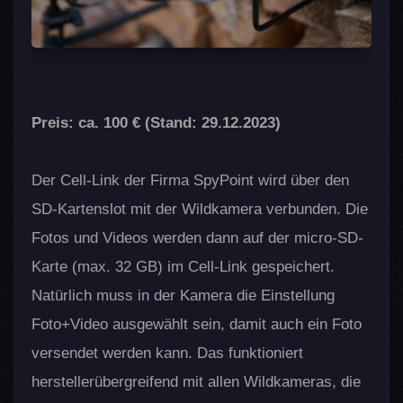
GPS-Mäuse
Aufbewahrung für Wildkamera-
Zubehör
Preis: ca. 100 € (Stand: 29.12.2023)
Der Cell-Link der Firma SpyPoint wird über den
SD-Kartenslot mit der Wildkamera verbunden. Die
Fotos und Videos werden dann auf der micro-SD-
Karte (max. 32 GB) im Cell-Link gespeichert.
Natürlich muss in der Kamera die Einstellung
Foto+Video ausgewählt sein, damit auch ein Foto
versendet werden kann. Das funktioniert
herstellerübergreifend mit allen Wildkameras, die