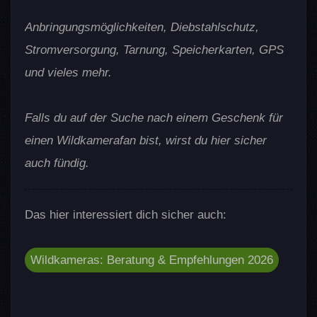
Anbringungsmöglichkeiten, Diebstahlschutz,
Stromversorgung, Tarnung, Speicherkarten, GPS
und vieles mehr.
Falls du auf der Suche nach einem Geschenk für
einen Wildkamerafan bist, wirst du hier sicher
auch fündig.
Das hier interessiert dich sicher auch:
Wildkameras: Beratung & Empfehlungen 2026