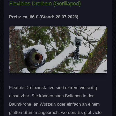
Flexibles Dreibein (Gorillapod)
Preis: ca. 66 € (Stand: 28.07.2026)
Flexible Dreibeinstative sind extrem vielseitig
einsetzbar. Sie können nach Belieben in der
Baumkrone ,an Wurzeln oder einfach an einem
glatten Stamm angebracht werden. Es gibt viele