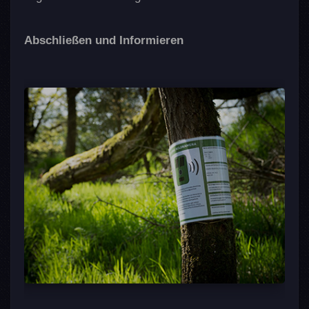
Abschließen und Informieren