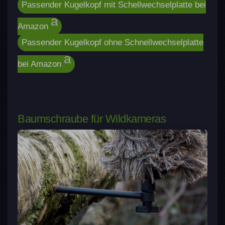
Passender Kugelkopf mit Schellwechselplatte bei
Amazon
Passender Kugelkopf ohne Schnellwechselplatte
bei Amazon
Baumschraube für Wildkameras