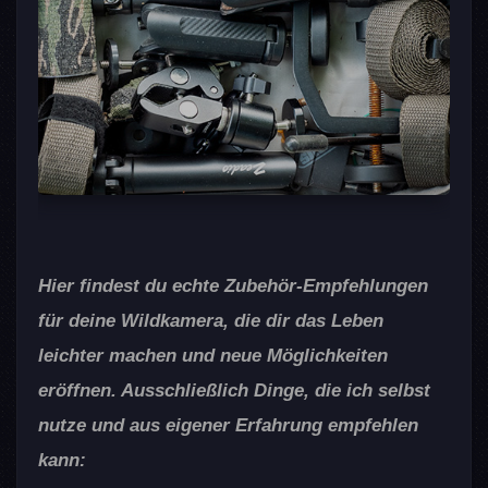
Hier findest du echte Zubehör-Empfehlungen
für deine Wildkamera, die dir das Leben
leichter machen und neue Möglichkeiten
eröffnen. Ausschließlich Dinge, die ich selbst
nutze und aus eigener Erfahrung empfehlen
kann: