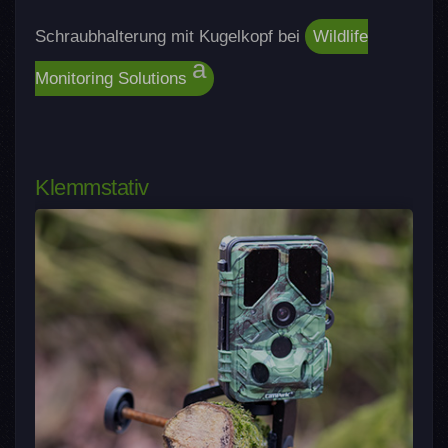
Schraubhalterung mit Kugelkopf bei
Wildlife
Monitoring Solutions
Klemmstativ