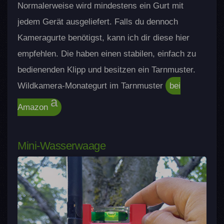
Normalerweise wird mindestens ein Gurt mit
jedem Gerät ausgeliefert. Falls du dennoch
Kameragurte benötigst, kann ich dir diese hier
empfehlen. Die haben einen stabilen, einfach zu
bedienenden Klipp und besitzen ein Tarnmuster.
Wildkamera-Monategurt im Tarnmuster
bei
Amazon
Mini-Wasserwaage