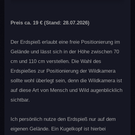
Preis ca. 19 € (Stand: 28.07.2026)
Der Erdspieß erlaubt eine freie Positionierung im
Gelände und lässt sich in der Höhe zwischen 70
cm und 110 cm verstellen. Die Wahl des
Erdspießes zur Positionierung der Wildkamera
sollte wohl überlegt sein, denn die Wildkamera ist
auf diese Art von Mensch und Wild augenblicklich
sichtbar.
Ich persönlich nutze den Erdspieß nur auf dem
eigenen Gelände. Ein Kugelkopf ist hierbei