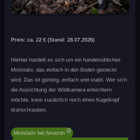
Preis: ca. 22 € (Stand: 28.07.2026)
Hierbei handelt es sich um ein handelsübliches
Ministativ, das einfach in den Boden gesteckt
wird. Das ist günstig, einfach und stabil. Wer sich
die Ausrichtung der Wildkamera erleichtern
möchte, kann zusätzlich noch einen Kugelkopf
dranschrauben.
Ministativ bei Amazon