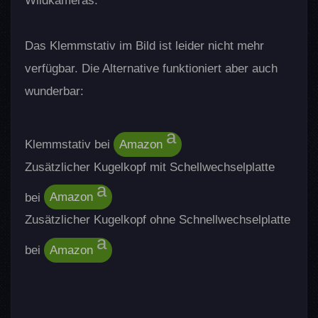
Wildkameras.
Das Klemmstativ im Bild ist leider nicht mehr
verfügbar. Die Alternative funktioniert aber auch
wunderbar:
Klemmstativ bei
Amazon
Zusätzlicher Kugelkopf mit Schellwechselplatte
bei
Amazon
Zusätzlicher Kugelkopf ohne Schnellwechselplatte
bei
Amazon