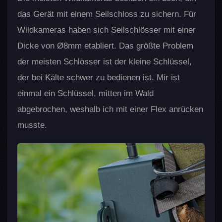
das Gerät mit einem Seilschloss zu sichern. Für
Wildkameras haben sich Seilschlösser mit einer
Dicke von Ø8mm etabliert. Das größte Problem
der meisten Schlösser ist der kleine Schlüssel,
der bei Kälte schwer zu bedienen ist. Mir ist
einmal ein Schlüssel, mitten im Wald
abgebrochen, weshalb ich mit einer Flex anrücken
musste.