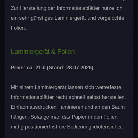
Zur Herstellung der Informationsblätter nutze ich
ein sehr günstiges Laminiergerät und vorgelochte
Folien.
Laminiergerät & Folien
Preis: ca. 21 € (Stand: 28.07.2026)
Mit einem Laminiergerät lassen sich wetterfeste
Informationsblätter recht schnell selbst herstellen.
Einfach ausdrucken, laminieren und an den Baum
hängen. Solange man das Papier in den Folien
mittig positioniert ist die Bedienung idiotensicher.