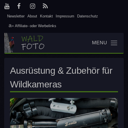
Newsletter
About
Kontakt
Impressum
Datenschutz
= Affiliate- oder Werbelinks
Ausrüstung & Zubehör für
Wildkameras