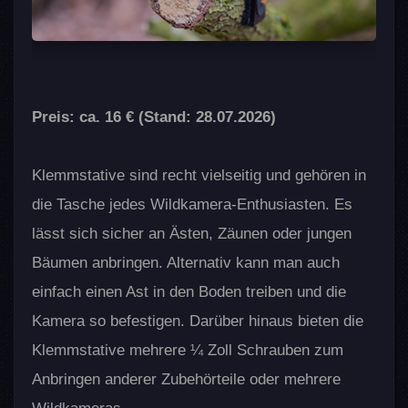
Preis: ca. 16 € (Stand: 28.07.2026)
Klemmstative sind recht vielseitig und gehören in
die Tasche jedes Wildkamera-Enthusiasten. Es
lässt sich sicher an Ästen, Zäunen oder jungen
Bäumen anbringen. Alternativ kann man auch
einfach einen Ast in den Boden treiben und die
Kamera so befestigen. Darüber hinaus bieten die
Klemmstative mehrere ¼ Zoll Schrauben zum
Anbringen anderer Zubehörteile oder mehrere