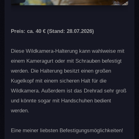
Preis: ca. 40 € (Stand: 28.07.2026)
Diese Wildkamera-Halterung kann wahlweise mit
einem Kameragurt oder mit Schrauben befestigt
werden. Die Halterung besitzt einen großen
Kugelkopf mit einem sicheren Halt für die
Wildkamera. Außerdem ist das Drehrad sehr groß
und könnte sogar mit Handschuhen bedient
werden.
Eine meiner liebsten Befestigungsmöglichkeiten!