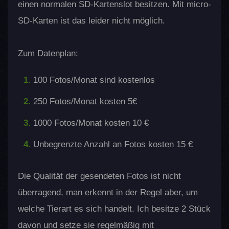
einen normalen SD-Kartenslot besitzen. Mit micro-
SD-Karten ist das leider nicht möglich.
Zum Datenplan:
100 Fotos/Monat sind kostenlos
250 Fotos/Monat kosten 5€
1000 Fotos/Monat kosten 10 €
Unbegrenzte Anzahl an Fotos kosten 15 €
Die Qualität der gesendeten Fotos ist nicht
überragend, man erkennt in der Regel aber, um
welche Tierart es sich handelt. Ich besitze 2 Stück
davon und setze sie regelmäßig mit