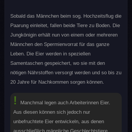
Sobald das Männchen beim sog. Hochzeitsflug die
Paarung einleitet, fallen beide Tiere zu Boden. Die
Jungkönigin erhält nun von einem oder mehreren
Männchen den Spermienvorrat für das ganze
Leben. Die Eier werden in speziellen
Samentaschen gespeichert, wo sie mit den
nötigen Nährstoffen versorgt werden und so bis zu
20 Jahre für Nachkommen sorgen können.
Manchmal legen auch Arbeiterinnen Eier.
Aus diesen können sich jedoch nur
unbefruchtete Eier entwickeln, aus denen
ausschließlich männliche Geschlechtstiere