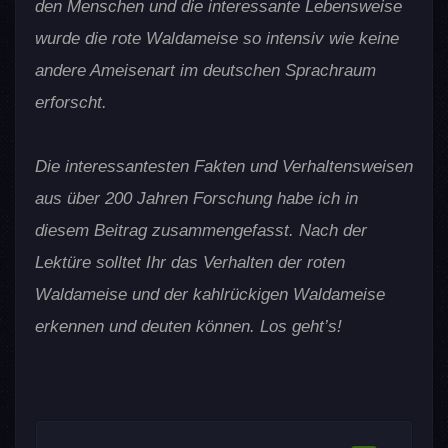
den Menschen und die interessante Lebensweise
wurde die rote Waldameise so intensiv wie keine
andere Ameisenart im deutschen Sprachraum
erforscht.
Die interessantesten Fakten und Verhaltensweisen
aus über 200 Jahren Forschung habe ich in
diesem Beitrag zusammengefasst. Nach der
Lektüre solltet Ihr das Verhalten der roten
Waldameise und der kahlrückigen Waldameise
erkennen und deuten können. Los geht’s!