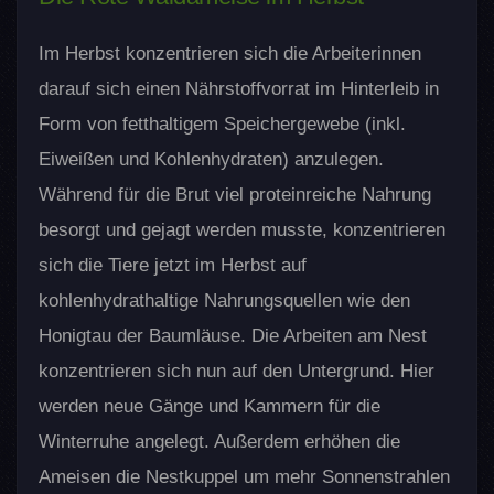
Im Herbst konzentrieren sich die Arbeiterinnen
darauf sich einen Nährstoffvorrat im Hinterleib in
Form von fetthaltigem Speichergewebe (inkl.
Eiweißen und Kohlenhydraten) anzulegen.
Während für die Brut viel proteinreiche Nahrung
besorgt und gejagt werden musste, konzentrieren
sich die Tiere jetzt im Herbst auf
kohlenhydrathaltige Nahrungsquellen wie den
Honigtau der Baumläuse. Die Arbeiten am Nest
konzentrieren sich nun auf den Untergrund. Hier
werden neue Gänge und Kammern für die
Winterruhe angelegt. Außerdem erhöhen die
Ameisen die Nestkuppel um mehr Sonnenstrahlen