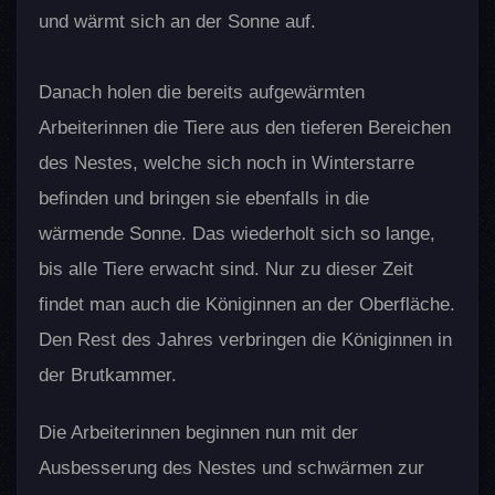
und wärmt sich an der Sonne auf.
Danach holen die bereits aufgewärmten
Arbeiterinnen die Tiere aus den tieferen Bereichen
des Nestes, welche sich noch in Winterstarre
befinden und bringen sie ebenfalls in die
wärmende Sonne. Das wiederholt sich so lange,
bis alle Tiere erwacht sind. Nur zu dieser Zeit
findet man auch die Königinnen an der Oberfläche.
Den Rest des Jahres verbringen die Königinnen in
der Brutkammer.
Die Arbeiterinnen beginnen nun mit der
Ausbesserung des Nestes und schwärmen zur