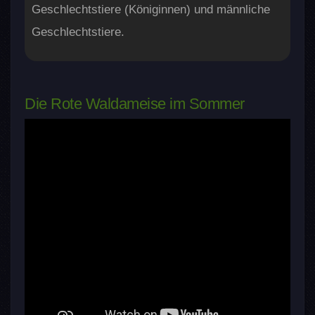
Geschlechtstiere (Königinnen) und männliche
Geschlechtstiere.
Die Rote Waldameise im Sommer