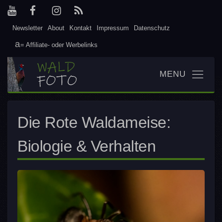
Newsletter
About
Kontakt
Impressum
Datenschutz
= Affiliate- oder Werbelinks
Die Rote Waldameise:
Biologie & Verhalten