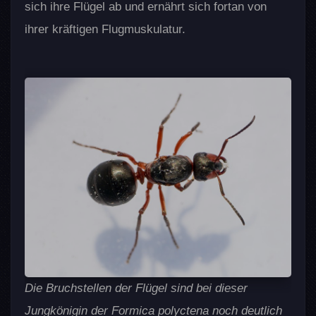
sich ihre Flügel ab und ernährt sich fortan von
ihrer kräftigen Flugmuskulatur.
Die Bruchstellen der Flügel sind bei dieser
Jungkönigin der Formica polyctena noch deutlich