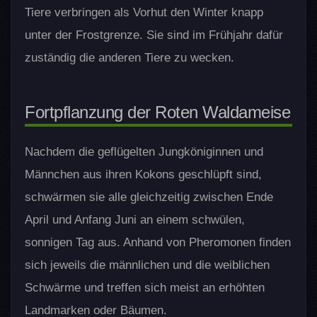
Tiere verbringen als Vorhut den Winter knapp
unter der Frostgrenze. Sie sind im Frühjahr dafür
zuständig die anderen Tiere zu wecken.
Fortpflanzung der Roten Waldameise
Nachdem die geflügelten Jungköniginnen und
Männchen aus ihren Kokons geschlüpft sind,
schwärmen sie alle gleichzeitig zwischen Ende
April und Anfang Juni an einem schwülen,
sonnigen Tag aus. Anhand von Pheromonen finden
sich jeweils die männlichen und die weiblichen
Schwärme und treffen sich meist an erhöhten
Landmarken oder Bäumen.