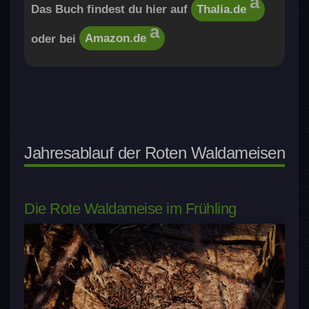
Das Buch findest du hier auf
Thalia.de
oder bei
Amazon.de
Jahresablauf der Roten Waldameisen
Die Rote Waldameise im Frühling