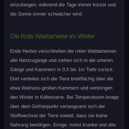
einzufangen, während die Tage immer kürzer und
die Sonne immer schwächer wird.
Die Rote Waldameise im Winter
Ende Herbst verschließen die roten Waldameisen
alle Nestzugänge und ziehen sich in die unteren
Gänge und Kammern in 0,5 bis 1m Tiefe zurück.
Dort verteilen sich die Tiere breitflächig über die
etwa Walnuss-großen Kammern und verbringen
den Winter in Kältestarre. Bei Temperaturen knapp
über dem Gefrierpunkt verlangsamt sich der
Stoffwechsel der Tiere soweit, dass sie keine
Nahrung benötigen. Einige, meist kranke und alte