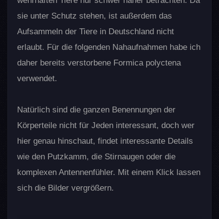
wehrhaften Tiere nur schwer näher betrachten. Da
sie unter Schutz stehen, ist außerdem das
Aufsammeln der Tiere in Deutschland nicht
erlaubt. Für die folgenden Nahaufnahmen habe ich
daher bereits verstorbene Formica polyctena
verwendet.
Natürlich sind die ganzen Benennungen der
Körperteile nicht für Jeden interessant, doch wer
hier genau hinschaut, findet interessante Details
wie den Putzkamm, die Stirnaugen oder die
komplexen Antennenfühler. Mit einem Klick lassen
sich die Bilder vergrößern.