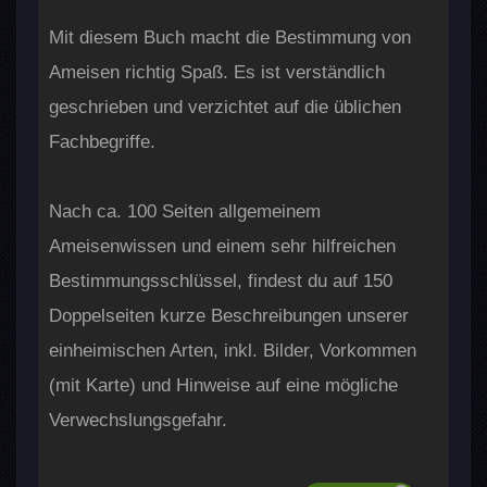
Mit diesem Buch macht die Bestimmung von
Ameisen richtig Spaß. Es ist verständlich
geschrieben und verzichtet auf die üblichen
Fachbegriffe.
Nach ca. 100 Seiten allgemeinem
Ameisenwissen und einem sehr hilfreichen
Bestimmungsschlüssel, findest du auf 150
Doppelseiten kurze Beschreibungen unserer
einheimischen Arten, inkl. Bilder, Vorkommen
(mit Karte) und Hinweise auf eine mögliche
Verwechslungsgefahr.