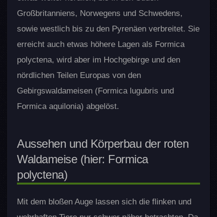
Großbritanniens, Norwegens und Schwedens,
sowie westlich bis zu den Pyrenäen verbreitet. Sie
erreicht auch etwas höhere Lagen als Formica
polyctena, wird aber im Hochgebirge und den
nördlichen Teilen Europas von den
Gebirgswaldameisen (Formica lugubris und
Formica aquilonia) abgelöst.
Aussehen und Körperbau der roten
Waldameise (hier: Formica
polyctena)
Mit dem bloßen Auge lassen sich die flinken und