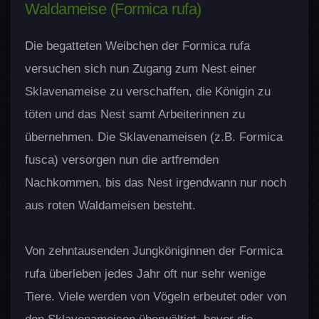
Waldameise (Formica rufa)
Die begatteten Weibchen der Formica rufa
versuchen sich nun Zugang zum Nest einer
Sklavenameise zu verschaffen, die Königin zu
töten und das Nest samt Arbeiterinnen zu
übernehmen. Die Sklavenameisen (z.B. Formica
fusca) versorgen nun die artfremden
Nachkommen, bis das Nest irgendwann nur noch
aus roten Waldameisen besteht.
Von zehntausenden Jungköniginnen der Formica
rufa überleben jedes Jahr oft nur sehr wenige
Tiere. Viele werden von Vögeln erbeutet oder von