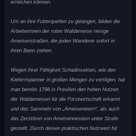
erreichen können.
Um an ihre Futterquellen zu gelangen, bilden die
Arbeiterinnen der roten Waldameise riesige
Ameisenstraßen, die jeden Wanderer sofort in
ihren Bann ziehen.
Wegen ihrer Fähigkeit Schadinsekten, wie den
Kiefernspanner in großen Mengen zu vertilgen, hat
man bereits 1798 in Preußen den hohen Nutzen
der Waldameisen für die Forstwirtschaft erkannt
und das Sammeln von „Ameiseneiern“, als auch
das Zerstören von Ameisennestern unter Strafe
gestellt. Durch diesen praktischen Nutzwert für