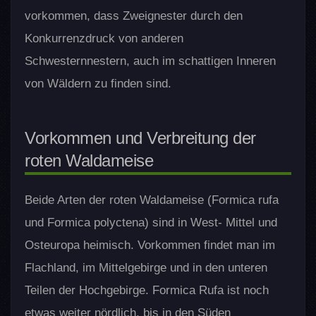
vorkommen, dass Zweignester durch den
Konkurrenzdruck von anderen
Schwesternnestern, auch im schattigen Inneren
von Wäldern zu finden sind.
Vorkommen und Verbreitung der
roten Waldameise
Beide Arten der roten Waldameise (Formica rufa
und Formica polyctena) sind in West- Mittel und
Osteuropa heimisch. Vorkommen findet man im
Flachland, im Mittelgebirge und in den unteren
Teilen der Hochgebirge. Formica Rufa ist noch
etwas weiter nördlich, bis in den Süden