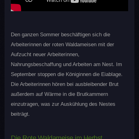
Den ganzen Sommer beschäftigen sich die
Arbeiterinnen der roten Waldameisen mit der
Aufzucht neuer Arbeiterinnen,
Nahrungsbeschaffung und Arbeiten am Nest. Im
September stoppen die Königinnen die Eiablage.
Die Arbeiterinnen hören bei ausbleibender Brut
außerdem auf Wärme in die Brutkammern
einzutragen, was zur Auskühlung des Nestes
beiträgt.
Die Rote Waldameise im Herbst