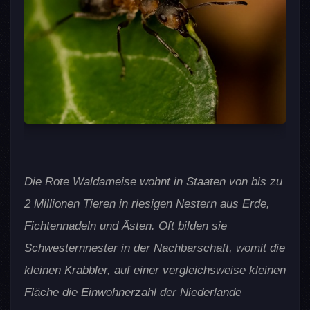
Die Rote Waldameise wohnt in Staaten von bis zu
2 Millionen Tieren in riesigen Nestern aus Erde,
Fichtennadeln und Ästen. Oft bilden sie
Schwesternnester in der Nachbarschaft, womit die
kleinen Krabbler, auf einer vergleichsweise kleinen
Fläche die Einwohnerzahl der Niederlande