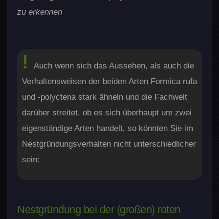
zu erkennen
Auch wenn sich das Aussehen, als auch die
Verhaltensweisen der beiden Arten Formica rufa
und -polyctena stark ähneln und die Fachwelt
darüber streitet, ob es sich überhaupt um zwei
eigenständige Arten handelt, so könnten Sie im
Nestgründungsverhalten nicht unterschiedlicher
sein:
Nestgründung bei der (großen) roten