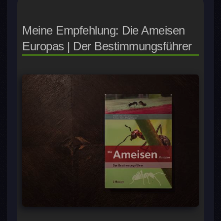
Meine Empfehlung: Die Ameisen
Europas | Der Bestimmungsführer