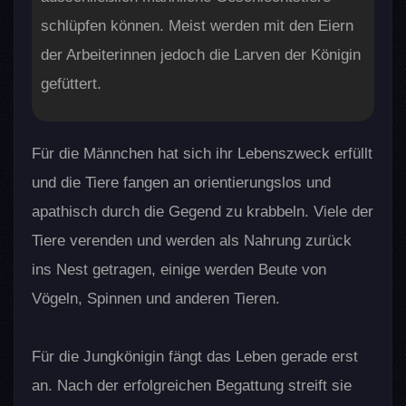
schlüpfen können. Meist werden mit den Eiern
der Arbeiterinnen jedoch die Larven der Königin
gefüttert.
Für die Männchen hat sich ihr Lebenszweck erfüllt
und die Tiere fangen an orientierungslos und
apathisch durch die Gegend zu krabbeln. Viele der
Tiere verenden und werden als Nahrung zurück
ins Nest getragen, einige werden Beute von
Vögeln, Spinnen und anderen Tieren.
Für die Jungkönigin fängt das Leben gerade erst
an. Nach der erfolgreichen Begattung streift sie