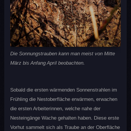
Die Sonnungstrauben kann man meist von Mitte
März bis Anfang April beobachten.
Sobald die ersten wärmenden Sonnenstrahlen im
Frühling die Nestoberfläche erwärmen, erwachen
die ersten Arbeiterinnen, welche nahe der
Nesteingänge Wache gehalten haben. Diese erste
Vorhut sammelt sich als Traube an der Oberfläche