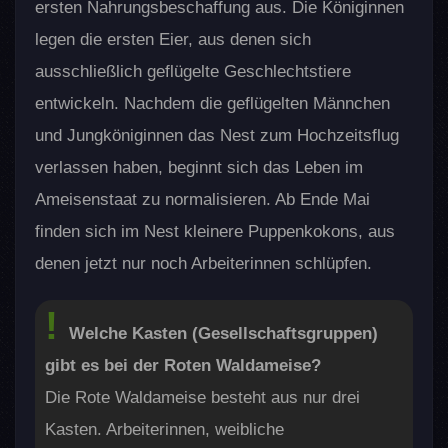
ersten Nahrungsbeschaffung aus. Die Königinnen
legen die ersten Eier, aus denen sich
ausschließlich geflügelte Geschlechtstiere
entwickeln. Nachdem die geflügelten Männchen
und Jungköniginnen das Nest zum Hochzeitsflug
verlassen haben, beginnt sich das Leben im
Ameisenstaat zu normalisieren. Ab Ende Mai
finden sich im Nest kleinere Puppenkokons, aus
denen jetzt nur noch Arbeiterinnen schlüpfen.
Welche Kasten (Gesellschaftsgruppen)
gibt es bei der Roten Waldameise?
Die Rote Waldameise besteht aus nur drei
Kasten. Arbeiterinnen, weibliche