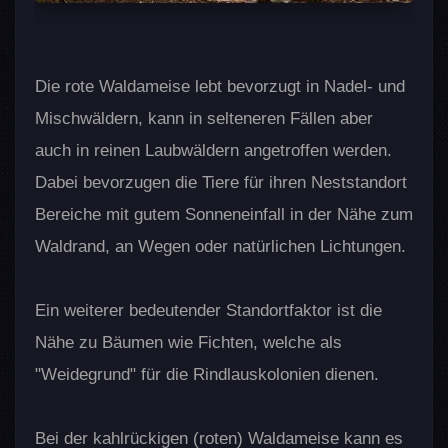
Die rote Waldameise lebt bevorzugt in Nadel- und
Mischwäldern, kann in selteneren Fällen aber
auch in reinen Laubwäldern angetroffen werden.
Dabei bevorzugen die Tiere für ihren Neststandort
Bereiche mit gutem Sonneneinfall in der Nähe zum
Waldrand, an Wegen oder natürlichen Lichtungen.
Ein weiterer bedeutender Standortfaktor ist die
Nähe zu Bäumen wie Fichten, welche als
"Weidegrund" für die Rindlauskolonien dienen.
Bei der kahlrückigen (roten) Waldameise kann es