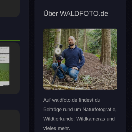
Über WALDFOTO.de
Auf waldfoto.de findest du
Beiträge rund um Naturfotografie,
Wildtierkunde, Wildkameras und
vieles mehr.