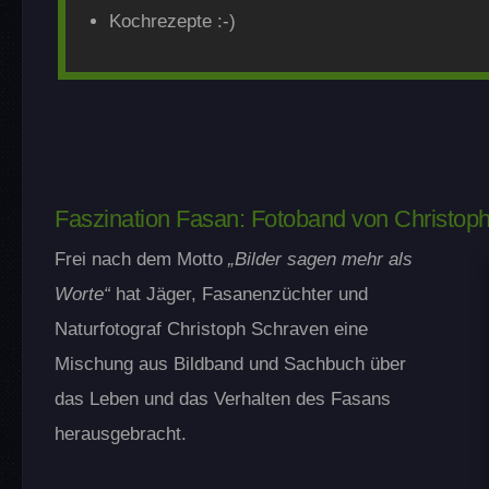
Kochrezepte :-)
Faszination Fasan: Fotoband von Christop
Frei nach dem Motto
„Bilder sagen mehr als
Worte“
hat Jäger, Fasanenzüchter und
Naturfotograf Christoph Schraven eine
Mischung aus Bildband und Sachbuch über
das Leben und das Verhalten des Fasans
herausgebracht.