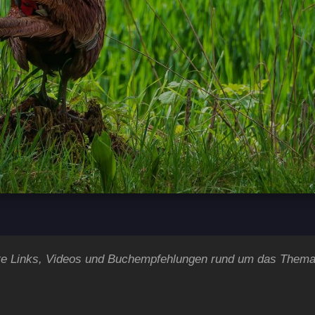
sante Links, Videos und Buchempfehlungen rund um das Them