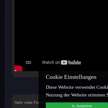
Cookie Einstellungen
Diese Website verwendet Cooki
Nutzung der Website stimmen S
Sehr viele Fotos der verschiedenen Verhaltensweis
Ja, akzeptieren