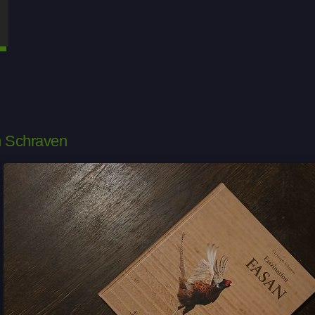
h Schraven