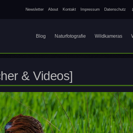
Newsletter
About
Kontakt
Impressum
Datenschutz
Blog
Naturfotografie
Wildkameras
cher & Videos]