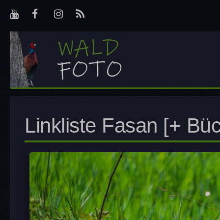
Linkliste Fasan [+ Bü