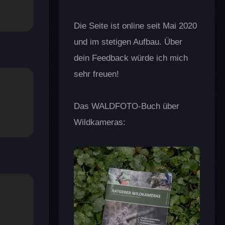
Die Seite ist online seit Mai 2020
und im stetigen Aufbau. Über
dein Feedback würde ich mich
sehr freuen!
Das WALDFOTO-Buch über
Wildkameras: