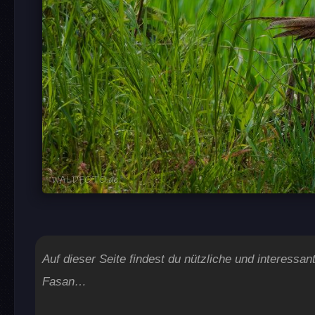
Auf dieser Seite findest du nützliche und interes
Fasan…