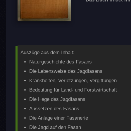
Auszüge aus dem Inhalt:
Naturgeschichte des Fasans
Die Lebensweise des Jagdfasans
Krankheiten, Verletzungen, Vergiftungen
Bedeutung für Land- und Forstwirtschaft
Die Hege des Jagdfasans
Aussetzen des Fasans
Die Anlage einer Fasanerie
Die Jagd auf den Fasan